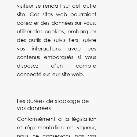
visiteur se rendait sur cet autre
site. Ces sites web pourraient
collecter des données sur vous,
utiliser des cookies, embarquer
des outils de suivis tiers, suivre
vos interactions avec ces
contenus embarqués si vous
disposez d’un compte
connecté sur leur site web.
Les durées de stockage de
vos données
Conformément à la législation
et réglementation en vigueur,
nous ne conservons pas vos