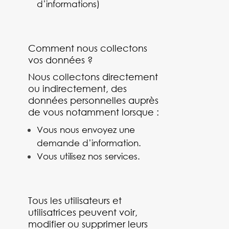
d’informations)
Comment nous collectons
vos données ?
Nous collectons directement
ou indirectement, des
données personnelles auprès
de vous notamment lorsque :
Vous nous envoyez une
demande d’information.
Vous utilisez nos services.
Tous les utilisateurs et
utilisatrices peuvent voir,
modifier ou supprimer leurs