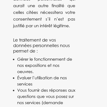
aurait une autre finalité que
celles citées nécessitera votre
consentement s’il n’est pas
justifié par un intérêt légitime.
Le traitement de vos
données personnelles nous
permet de :
Gérer le fonctionnement de
nos expositions et nos
oeuvres.
Évaluer l’utilisation de nos
services
Vous fournir des réponses aux
questions que vous posez sur
nos services (demande