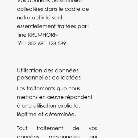
Vos données personnelles
collectées dans le cadre de
notre activité sont
essentiellement traitées par :
Tine KRUMHORN
Tèl :
352 691 128 589
Utilisation des données
personnelles collectées
Les traitements que nous
mettons en œuvre répondent
à une utilisation explicite,
légitime et déterminée.
Tout traitement de vos
données personnelles qui