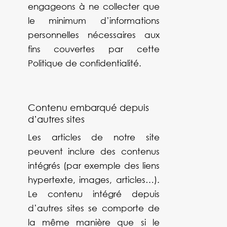
engageons à ne collecter que
le minimum d’informations
personnelles nécessaires aux
fins couvertes par cette
Politique de confidentialité.
Contenu embarqué depuis
d’autres sites
Les articles de notre site
peuvent inclure des contenus
intégrés (par exemple des liens
hypertexte, images, articles…).
Le contenu intégré depuis
d’autres sites se comporte de
la même manière que si le