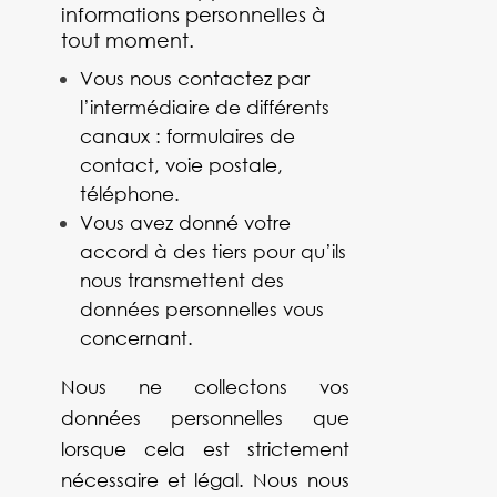
informations personnelles à
tout moment.
Vous nous contactez par
l’intermédiaire de différents
canaux : formulaires de
contact, voie postale,
téléphone.
Vous avez donné votre
accord à des tiers pour qu’ils
nous transmettent des
données personnelles vous
concernant.
Nous ne collectons vos
données personnelles que
lorsque cela est strictement
nécessaire et légal. Nous nous