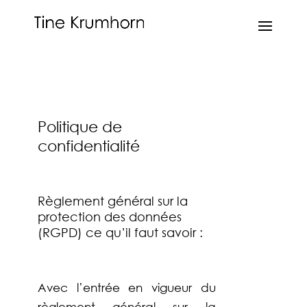
Politique de
confidentialité
Règlement général sur la
protection des données
(RGPD) ce qu’il faut savoir :
Avec l’entrée en vigueur du
règlement général sur la