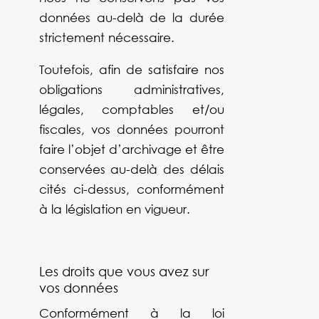
données au-delà de la durée
strictement nécessaire.
Toutefois, afin de satisfaire nos
obligations administratives,
légales, comptables et/ou
fiscales, vos données pourront
faire l’objet d’archivage et être
conservées au-delà des délais
cités ci-dessus, conformément
à la législation en vigueur.
Les droits que vous avez sur
vos données
Conformément à la loi