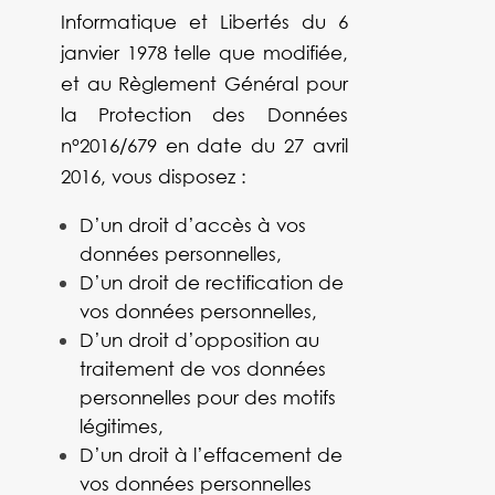
Informatique et Libertés du 6
janvier 1978 telle que modifiée,
et au Règlement Général pour
la Protection des Données
n°2016/679 en date du 27 avril
2016, vous disposez :
D’un droit d’accès à vos
données personnelles,
D’un droit de rectification de
vos données personnelles,
D’un droit d’opposition au
traitement de vos données
personnelles pour des motifs
légitimes,
D’un droit à l’effacement de
vos données personnelles