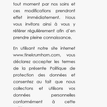
tout moment par nos soins et
ces modifications prendront
effet immédiatement. Nous
vous invitons ainsi à vous y
référer régulièrement afin d’en
prendre pleine connaissance.
En utilisant notre site internet
www.tinekrumhorn.com, vous
déclarez accepter les termes
de la présente Politique de
protection des données et
consentez au fait que nous
collectons et utilisons vos
données personnelles
conformément à cette