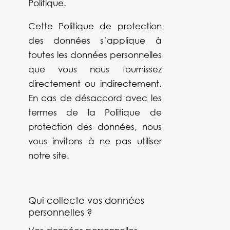
Politique.
Cette Politique de protection
des données s’applique à
toutes les données personnelles
que vous nous fournissez
directement ou indirectement.
En cas de désaccord avec les
termes de la Politique de
protection des données, nous
vous invitons à ne pas utiliser
notre site.
Qui collecte vos données
personnelles ?