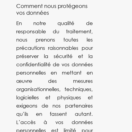
Comment nous protégeons
vos données
En notre qualité de
responsable du traitement,
nous prenons toutes les
précautions raisonnables pour
préserver la sécurité et la
confidentialité de vos données
personnelles en mettant en
œuvre des mesures
organisationnelles, techniques,
logicielles et physiques et
exigeons de nos partenaires
qu’ils en fassent autant.
L’accès à vos données
personnelles est limité pour