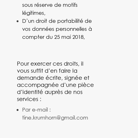
sous réserve de motifs
légitimes,
D’un droit de portabilité de
vos données personnelles à
compter du 25 mai 2018,
Pour exercer ces droits, il
vous suffit d’en faire la
demande écrite, signée et
accompagnée d’une pièce
d’identité auprès de nos
services :
Par e-mail :
‪‪tine.krumhorn@gmail.com